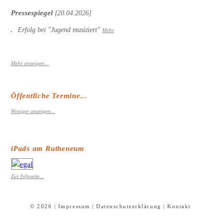
Pressespiegel
[20.04.2026]
Erfolg bei "Jugend musiziert"
Mehr
Mehr anzeigen...
Öffentliche Termine...
Weniger anzeigen...
iPads am Rutheneum
Zur Infoseite...
© 2026 |
Impressum
|
Datenschutzerklärung
|
Kontakt