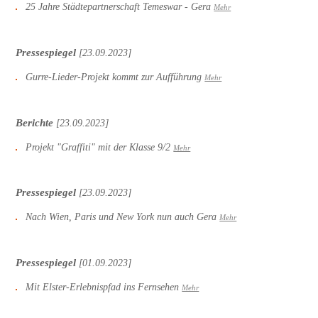
25 Jahre Städtepartnerschaft Temeswar - Gera
Mehr
Pressespiegel
[23.09.2023]
Gurre-Lieder-Projekt kommt zur Aufführung
Mehr
Berichte
[23.09.2023]
Projekt "Graffiti" mit der Klasse 9/2
Mehr
Pressespiegel
[23.09.2023]
Nach Wien, Paris und New York nun auch Gera
Mehr
Pressespiegel
[01.09.2023]
Mit Elster-Erlebnispfad ins Fernsehen
Mehr