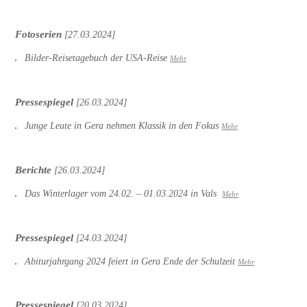
Fotoserien
[27.03.2024]
Bilder-Reisetagebuch der USA-Reise
Mehr
Pressespiegel
[26.03.2024]
Junge Leute in Gera nehmen Klassik in den Fokus
Mehr
Berichte
[26.03.2024]
Das Winterlager vom 24.02. – 01.03.2024 in Vals
Mehr
Pressespiegel
[24.03.2024]
Abiturjahrgang 2024 feiert in Gera Ende der Schulzeit
Mehr
Pressespiegel
[20.03.2024]