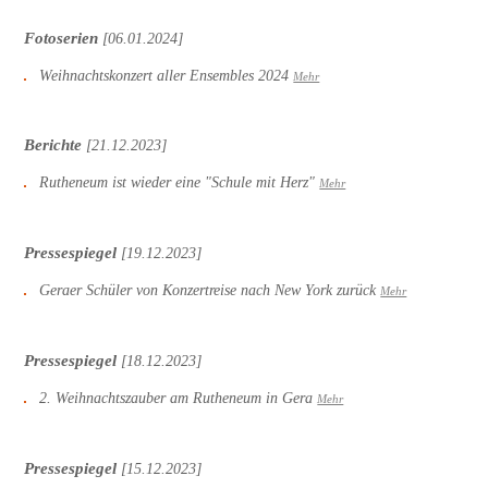
Fotoserien
[06.01.2024]
Weihnachtskonzert aller Ensembles 2024
Mehr
Berichte
[21.12.2023]
Rutheneum ist wieder eine "Schule mit Herz"
Mehr
Pressespiegel
[19.12.2023]
Geraer Schüler von Konzertreise nach New York zurück
Mehr
Pressespiegel
[18.12.2023]
2. Weihnachtszauber am Rutheneum in Gera
Mehr
Pressespiegel
[15.12.2023]