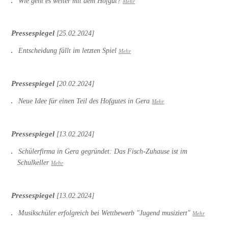
Wie geht es weiter mit dem Hofgut?
Mehr
Pressespiegel
[25.02.2024]
Entscheidung fällt im letzten Spiel
Mehr
Pressespiegel
[20.02.2024]
Neue Idee für einen Teil des Hofgutes in Gera
Mehr
Pressespiegel
[13.02.2024]
Schülerfirma in Gera gegründet: Das Fisch-Zuhause ist im
Schulkeller
Mehr
Pressespiegel
[13.02.2024]
Musikschüler erfolgreich bei Wettbewerb "Jugend musiziert"
Mehr