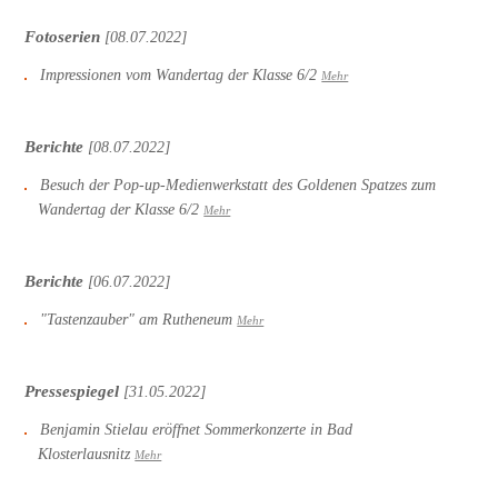
Fotoserien
[08.07.2022]
Impressionen vom Wandertag der Klasse 6/2
Mehr
Berichte
[08.07.2022]
Besuch der Pop-up-Medienwerkstatt des Goldenen Spatzes zum
Wandertag der Klasse 6/2
Mehr
Berichte
[06.07.2022]
"Tastenzauber" am Rutheneum
Mehr
Pressespiegel
[31.05.2022]
Benjamin Stielau eröffnet Sommerkonzerte in Bad
Klosterlausnitz
Mehr