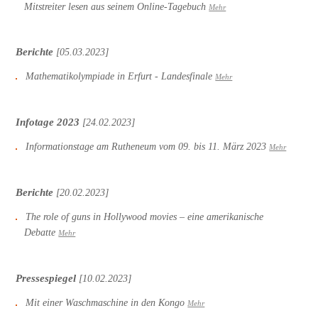
Mitstreiter lesen aus seinem Online-Tagebuch
Mehr
Berichte
[05.03.2023]
Mathematikolympiade in Erfurt - Landesfinale
Mehr
Infotage 2023
[24.02.2023]
Informationstage am Rutheneum vom 09. bis 11. März 2023
Mehr
Berichte
[20.02.2023]
The role of guns in Hollywood movies – eine amerikanische
Debatte
Mehr
Pressespiegel
[10.02.2023]
Mit einer Waschmaschine in den Kongo
Mehr