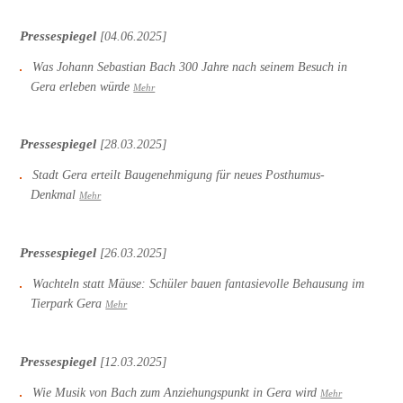
Pressespiegel
[04.06.2025]
Was Johann Sebastian Bach 300 Jahre nach seinem Besuch in
Gera erleben würde
Mehr
Pressespiegel
[28.03.2025]
Stadt Gera erteilt Baugenehmigung für neues Posthumus-
Denkmal
Mehr
Pressespiegel
[26.03.2025]
Wachteln statt Mäuse: Schüler bauen fantasievolle Behausung im
Tierpark Gera
Mehr
Pressespiegel
[12.03.2025]
Wie Musik von Bach zum Anziehungspunkt in Gera wird
Mehr