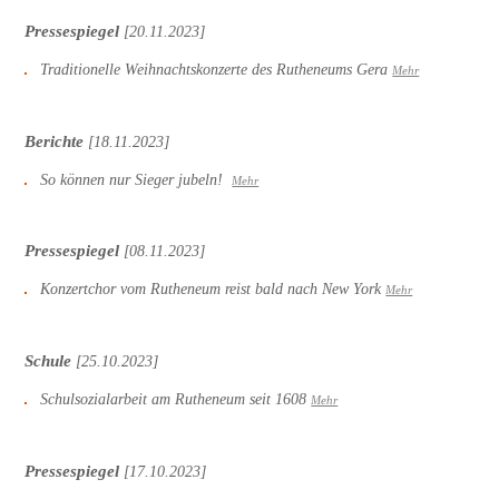
Pressespiegel
[20.11.2023]
Traditionelle Weihnachtskonzerte des Rutheneums Gera
Mehr
Berichte
[18.11.2023]
So können nur Sieger jubeln!
Mehr
Pressespiegel
[08.11.2023]
Konzertchor vom Rutheneum reist bald nach New York
Mehr
Schule
[25.10.2023]
Schulsozialarbeit am Rutheneum seit 1608
Mehr
Pressespiegel
[17.10.2023]