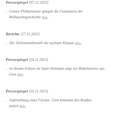
Pressespiegel
[07.12.2025]
Geraer Philharmonie spiegelt die Faszination der
Weihnachtsgeschichte
Mehr
Berichte
[27.11.2025]
Der Vorlesewettbewerb der sechsten Klassen
Mehr
Pressespiegel
[24.11.2025]
In diesem Schloss im Saale-Holzland singt ein Mädchenchor aus
Gera
Mehr
Pressespiegel
[10.11.2025]
Auferstehung eines Fürsten: Gera bekommt den Reußen
zurück
Mehr