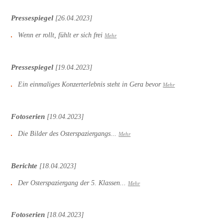
Pressespiegel
[26.04.2023]
Wenn er rollt, fühlt er sich frei
Mehr
Pressespiegel
[19.04.2023]
Ein einmaliges Konzerterlebnis steht in Gera bevor
Mehr
Fotoserien
[19.04.2023]
Die Bilder des Osterspaziergangs...
Mehr
Berichte
[18.04.2023]
Der Osterspaziergang der 5. Klassen...
Mehr
Fotoserien
[18.04.2023]