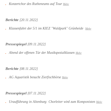
Konzertchor des Rutheneums auf Tour
Mehr
Berichte
[20.11.2022]
Klassenfahrt der 5/1 im KIEZ "Waldpark" Grünheide
Mehr
Pressespiegel
[09.11.2022]
Abend der offenen Tür der Musikspezialklassen
Mehr
Berichte
[08.11.2022]
AG Aquaristik besucht Zierfischbörse
Mehr
Pressespiegel
[07.11.2022]
Uraufführung in Altenburg: Chorleiter wird zum Komponisten
Mehr