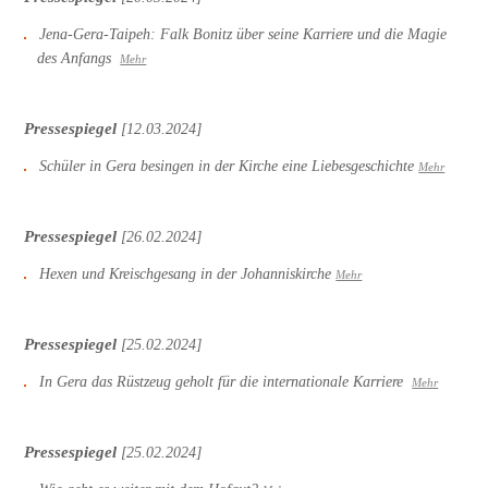
Jena-Gera-Taipeh: Falk Bonitz über seine Karriere und die Magie
des Anfangs
Mehr
Pressespiegel
[12.03.2024]
Schüler in Gera besingen in der Kirche eine Liebesgeschichte
Mehr
Pressespiegel
[26.02.2024]
Hexen und Kreischgesang in der Johanniskirche
Mehr
Pressespiegel
[25.02.2024]
In Gera das Rüstzeug geholt für die internationale Karriere
Mehr
Pressespiegel
[25.02.2024]