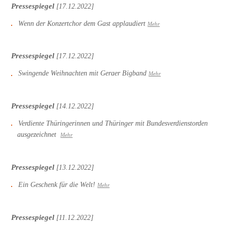
Pressespiegel
[17.12.2022]
Wenn der Konzertchor dem Gast applaudiert
Mehr
Pressespiegel
[17.12.2022]
Swingende Weihnachten mit Geraer Bigband
Mehr
Pressespiegel
[14.12.2022]
Verdiente Thüringerinnen und Thüringer mit Bundesverdienstorden
ausgezeichnet
Mehr
Pressespiegel
[13.12.2022]
Ein Geschenk für die Welt!
Mehr
Pressespiegel
[11.12.2022]