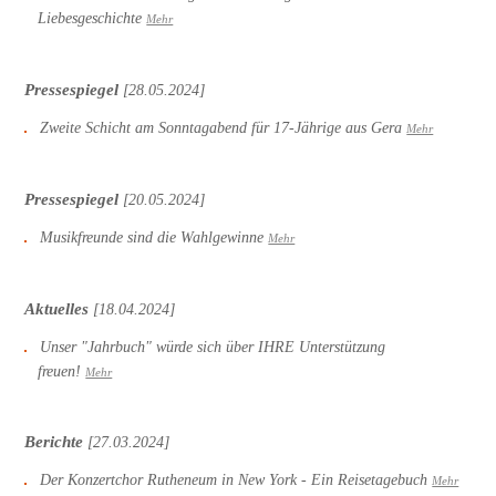
Liebesgeschichte
Mehr
Pressespiegel
[28.05.2024]
Zweite Schicht am Sonntagabend für 17-Jährige aus Gera
Mehr
Pressespiegel
[20.05.2024]
Musikfreunde sind die Wahlgewinne
Mehr
Aktuelles
[18.04.2024]
Unser "Jahrbuch" würde sich über IHRE Unterstützung
freuen!
Mehr
Berichte
[27.03.2024]
Der Konzertchor Rutheneum in New York - Ein Reisetagebuch
Mehr