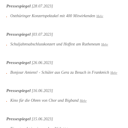
Pressespiegel
[28.07.2023]
Ostthüringer Konzertspektakel mit 400 Mitwirkenden
Mehr
Pressespiegel
[03.07.2023]
Schuljahresabschlusskonzert und Hoffest am Rutheneum
Mehr
Pressespiegel
[26.06.2023]
Bonjour Amiens! - Schüler aus Gera zu Besuch in Frankreich
Mehr
Pressespiegel
[16.06.2023]
Kino für die Ohren von Chor und Bigband
Mehr
Pressespiegel
[15.06.2023]