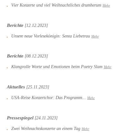
Vier Konzerte und viel Weihnachtliches drumherum
Mehr
Berichte
[12.12.2023]
Unsere neue Vorlesekönigin: Senta Liebetrau
Mehr
Berichte
[08.12.2023]
Klangvolle Worte und Emotionen beim Poetry Slam
Mehr
Aktuelles
[25.11.2023]
USA-Reise Konzertchor: Das Programm...
Mehr
Pressespiegel
[24.11.2023]
Zwei Weihnachtskonzerte an einem Tag
Mehr