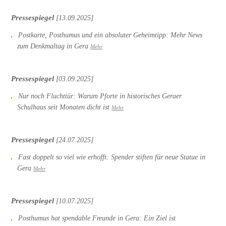
Pressespiegel
[13.09.2025]
Postkarte, Posthumus und ein absoluter Geheimtipp: Mehr News
zum Denkmaltag in Gera
Mehr
Pressespiegel
[03.09.2025]
Nur noch Fluchttür: Warum Pforte in historisches Geraer
Schulhaus seit Monaten dicht ist
Mehr
Pressespiegel
[24.07.2025]
Fast doppelt so viel wie erhofft: Spender stiften für neue Statue in
Gera
Mehr
Pressespiegel
[10.07.2025]
Posthumus hat spendable Freunde in Gera: Ein Ziel ist