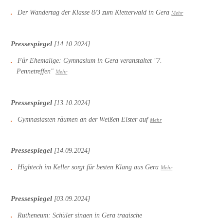
Der Wandertag der Klasse 8/3 zum Kletterwald in Gera
Mehr
Pressespiegel
[14.10.2024]
Für Ehemalige: Gymnasium in Gera veranstaltet "7.
Pennetreffen"
Mehr
Pressespiegel
[13.10.2024]
Gymnasiasten räumen an der Weißen Elster auf
Mehr
Pressespiegel
[14.09.2024]
Hightech im Keller sorgt für besten Klang aus Gera
Mehr
Pressespiegel
[03.09.2024]
Rutheneum: Schüler singen in Gera tragische