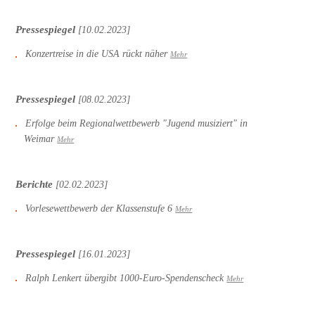
Pressespiegel
[10.02.2023]
Konzertreise in die USA rückt näher
Mehr
Pressespiegel
[08.02.2023]
Erfolge beim Regionalwettbewerb "Jugend musiziert" in
Weimar
Mehr
Berichte
[02.02.2023]
Vorlesewettbewerb der Klassenstufe 6
Mehr
Pressespiegel
[16.01.2023]
Ralph Lenkert übergibt 1000-Euro-Spendenscheck
Mehr