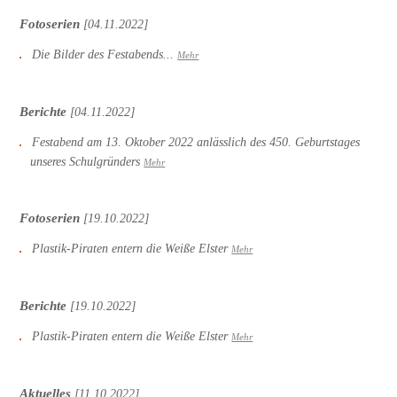
Fotoserien
[04.11.2022]
Die Bilder des Festabends...
Mehr
Berichte
[04.11.2022]
Festabend am 13. Oktober 2022 anlässlich des 450. Geburtstages
unseres Schulgründers
Mehr
Fotoserien
[19.10.2022]
Plastik-Piraten entern die Weiße Elster
Mehr
Berichte
[19.10.2022]
Plastik-Piraten entern die Weiße Elster
Mehr
Aktuelles
[11.10.2022]