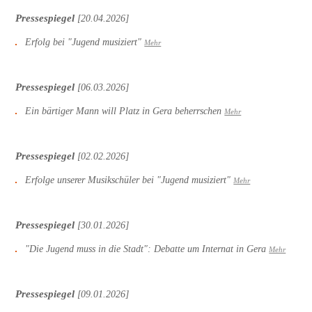
Pressespiegel
[20.04.2026]
Erfolg bei "Jugend musiziert"
Mehr
Pressespiegel
[06.03.2026]
Ein bärtiger Mann will Platz in Gera beherrschen
Mehr
Pressespiegel
[02.02.2026]
Erfolge unserer Musikschüler bei "Jugend musiziert"
Mehr
Pressespiegel
[30.01.2026]
"Die Jugend muss in die Stadt": Debatte um Internat in Gera
Mehr
Pressespiegel
[09.01.2026]