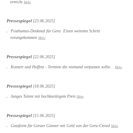
erreicht
Mehr
Pressespiegel
[23.06.2025]
Posthumus-Denkmal für Gera: Einen weiteren Schritt
vorangekommen
Mehr
Pressespiegel
[22.06.2025]
Konzert und Hoffest - Termine die niemand verpassen sollte...
Mehr
Pressespiegel
[18.06.2025]
Junges Talent mit hochkarätigem Preis
Mehr
Pressespiegel
[15.06.2025]
Gussform für Geraer Gönner mit Geld von der Gera-Crowd
Mehr