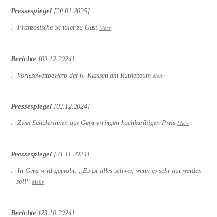
Pressespiegel
[20.01.2025]
Französische Schüler zu Gast
Mehr
Berichte
[09.12.2024]
Vorlesewettbewerb der 6. Klassen am Rutheneum
Mehr
Pressespiegel
[02.12.2024]
Zwei Schülerinnen aus Gera erringen hochkarätigen Preis
Mehr
Pressespiegel
[21.11.2024]
In Gera wird geprobt: „Es ist alles schwer, wenn es sehr gut werden
soll“
Mehr
Berichte
[23.10.2024]