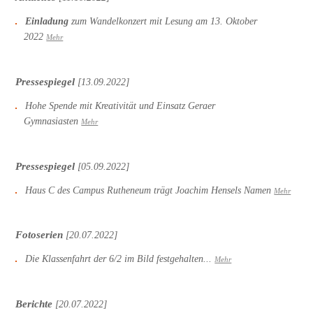
Einladung
zum Wandelkonzert mit Lesung am 13. Oktober
2022
Mehr
Pressespiegel
[13.09.2022]
Hohe Spende mit Kreativität und Einsatz Geraer
Gymnasiasten
Mehr
Pressespiegel
[05.09.2022]
Haus C des Campus Rutheneum trägt Joachim Hensels Namen
Mehr
Fotoserien
[20.07.2022]
Die Klassenfahrt der 6/2 im Bild festgehalten...
Mehr
Berichte
[20.07.2022]