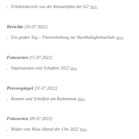
Erlebnisbericht von der Klassenfahrt der 6/2
Mehr
Berichte
[16.07.2022]
Ein großer Tag – Preisverleihung zur Nachhaltigkeitsschule
Mehr
Fotoserien
[15.07.2022]
Impressionen vom Schulfest 2022
Mehr
Pressespiegel
[11.07.2022]
Konzert und Schulfest am Rutheneum
Mehr
Fotoserien
[09.07.2022]
Bilder vom Musi-Abend der 13m 2022
Mehr