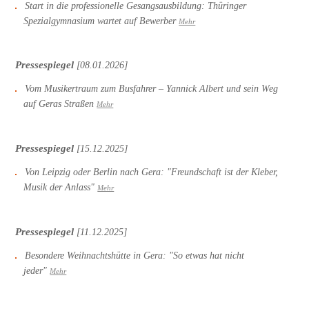
Start in die professionelle Gesangsausbildung: Thüringer
Spezialgymnasium wartet auf Bewerber
Mehr
Pressespiegel
[08.01.2026]
Vom Musikertraum zum Busfahrer – Yannick Albert und sein Weg
auf Geras Straßen
Mehr
Pressespiegel
[15.12.2025]
Von Leipzig oder Berlin nach Gera: "Freundschaft ist der Kleber,
Musik der Anlass"
Mehr
Pressespiegel
[11.12.2025]
Besondere Weihnachtshütte in Gera: "So etwas hat nicht
jeder"
Mehr