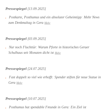
Pressespiegel
[13.09.2025]
Postkarte, Posthumus und ein absoluter Geheimtipp: Mehr News
zum Denkmaltag in Gera
Mehr
Pressespiegel
[03.09.2025]
Nur noch Fluchttür: Warum Pforte in historisches Geraer
Schulhaus seit Monaten dicht ist
Mehr
Pressespiegel
[24.07.2025]
Fast doppelt so viel wie erhofft: Spender stiften für neue Statue in
Gera
Mehr
Pressespiegel
[10.07.2025]
Posthumus hat spendable Freunde in Gera: Ein Ziel ist