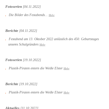
Fotoserien
[04.11.2022]
Die Bilder des Festabends...
Mehr
Berichte
[04.11.2022]
Festabend am 13. Oktober 2022 anlässlich des 450. Geburtstages
unseres Schulgründers
Mehr
Fotoserien
[19.10.2022]
Plastik-Piraten entern die Weiße Elster
Mehr
Berichte
[19.10.2022]
Plastik-Piraten entern die Weiße Elster
Mehr
Aktuelles
[11.10.2022]