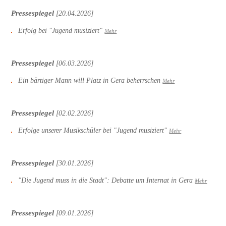
Pressespiegel
[20.04.2026]
Erfolg bei "Jugend musiziert"
Mehr
Pressespiegel
[06.03.2026]
Ein bärtiger Mann will Platz in Gera beherrschen
Mehr
Pressespiegel
[02.02.2026]
Erfolge unserer Musikschüler bei "Jugend musiziert"
Mehr
Pressespiegel
[30.01.2026]
"Die Jugend muss in die Stadt": Debatte um Internat in Gera
Mehr
Pressespiegel
[09.01.2026]