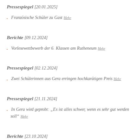
Pressespiegel
[20.01.2025]
Französische Schüler zu Gast
Mehr
Berichte
[09.12.2024]
Vorlesewettbewerb der 6. Klassen am Rutheneum
Mehr
Pressespiegel
[02.12.2024]
Zwei Schülerinnen aus Gera erringen hochkarätigen Preis
Mehr
Pressespiegel
[21.11.2024]
In Gera wird geprobt: „Es ist alles schwer, wenn es sehr gut werden
soll“
Mehr
Berichte
[23.10.2024]