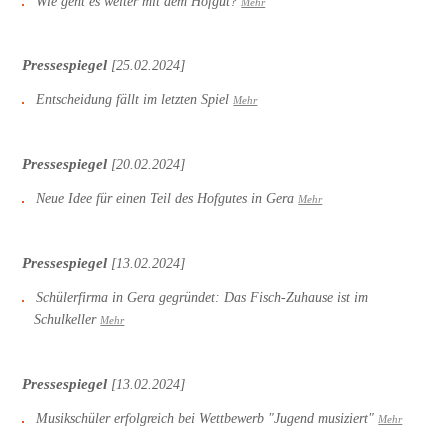
Wie geht es weiter mit dem Hofgut?
Mehr
Pressespiegel
[25.02.2024]
Entscheidung fällt im letzten Spiel
Mehr
Pressespiegel
[20.02.2024]
Neue Idee für einen Teil des Hofgutes in Gera
Mehr
Pressespiegel
[13.02.2024]
Schülerfirma in Gera gegründet: Das Fisch-Zuhause ist im
Schulkeller
Mehr
Pressespiegel
[13.02.2024]
Musikschüler erfolgreich bei Wettbewerb "Jugend musiziert"
Mehr