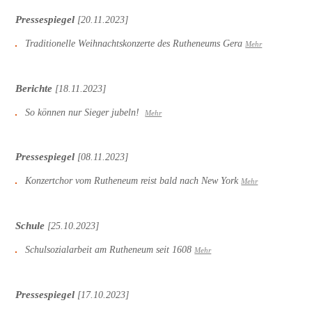
Pressespiegel
[20.11.2023]
Traditionelle Weihnachtskonzerte des Rutheneums Gera
Mehr
Berichte
[18.11.2023]
So können nur Sieger jubeln!
Mehr
Pressespiegel
[08.11.2023]
Konzertchor vom Rutheneum reist bald nach New York
Mehr
Schule
[25.10.2023]
Schulsozialarbeit am Rutheneum seit 1608
Mehr
Pressespiegel
[17.10.2023]