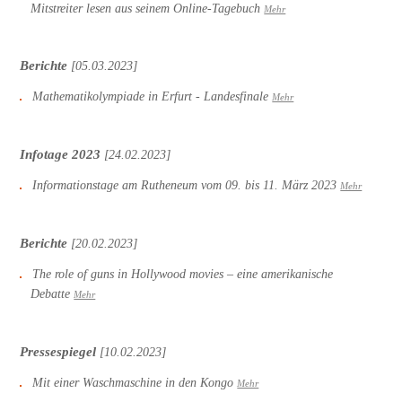
Mitstreiter lesen aus seinem Online-Tagebuch
Mehr
Berichte
[05.03.2023]
Mathematikolympiade in Erfurt - Landesfinale
Mehr
Infotage 2023
[24.02.2023]
Informationstage am Rutheneum vom 09. bis 11. März 2023
Mehr
Berichte
[20.02.2023]
The role of guns in Hollywood movies – eine amerikanische
Debatte
Mehr
Pressespiegel
[10.02.2023]
Mit einer Waschmaschine in den Kongo
Mehr