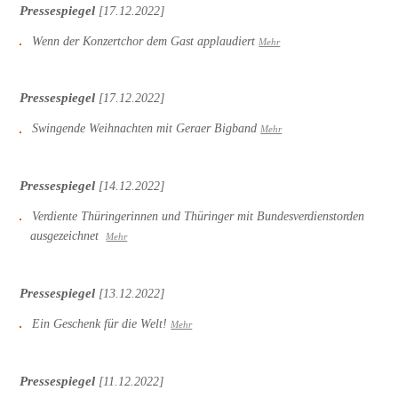
Pressespiegel
[17.12.2022]
Wenn der Konzertchor dem Gast applaudiert
Mehr
Pressespiegel
[17.12.2022]
Swingende Weihnachten mit Geraer Bigband
Mehr
Pressespiegel
[14.12.2022]
Verdiente Thüringerinnen und Thüringer mit Bundesverdienstorden
ausgezeichnet
Mehr
Pressespiegel
[13.12.2022]
Ein Geschenk für die Welt!
Mehr
Pressespiegel
[11.12.2022]