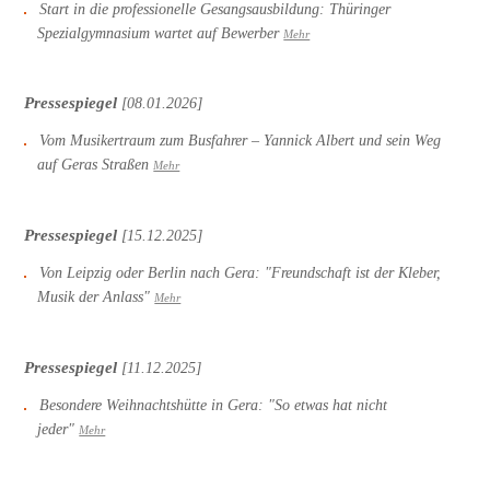
Start in die professionelle Gesangsausbildung: Thüringer
Spezialgymnasium wartet auf Bewerber
Mehr
Pressespiegel
[08.01.2026]
Vom Musikertraum zum Busfahrer – Yannick Albert und sein Weg
auf Geras Straßen
Mehr
Pressespiegel
[15.12.2025]
Von Leipzig oder Berlin nach Gera: "Freundschaft ist der Kleber,
Musik der Anlass"
Mehr
Pressespiegel
[11.12.2025]
Besondere Weihnachtshütte in Gera: "So etwas hat nicht
jeder"
Mehr