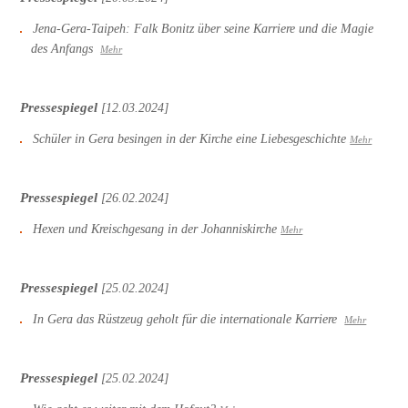
Jena-Gera-Taipeh: Falk Bonitz über seine Karriere und die Magie
des Anfangs
Mehr
Pressespiegel
[12.03.2024]
Schüler in Gera besingen in der Kirche eine Liebesgeschichte
Mehr
Pressespiegel
[26.02.2024]
Hexen und Kreischgesang in der Johanniskirche
Mehr
Pressespiegel
[25.02.2024]
In Gera das Rüstzeug geholt für die internationale Karriere
Mehr
Pressespiegel
[25.02.2024]