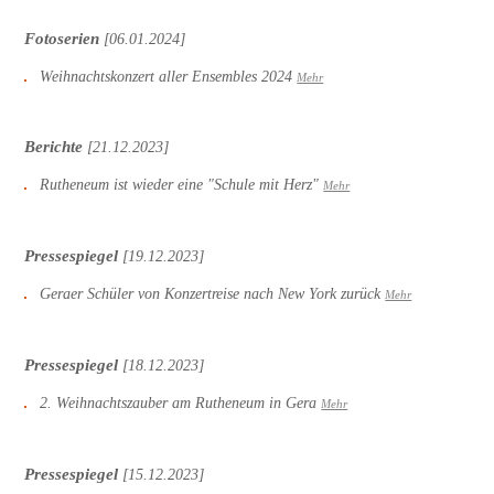
Fotoserien
[06.01.2024]
Weihnachtskonzert aller Ensembles 2024
Mehr
Berichte
[21.12.2023]
Rutheneum ist wieder eine "Schule mit Herz"
Mehr
Pressespiegel
[19.12.2023]
Geraer Schüler von Konzertreise nach New York zurück
Mehr
Pressespiegel
[18.12.2023]
2. Weihnachtszauber am Rutheneum in Gera
Mehr
Pressespiegel
[15.12.2023]