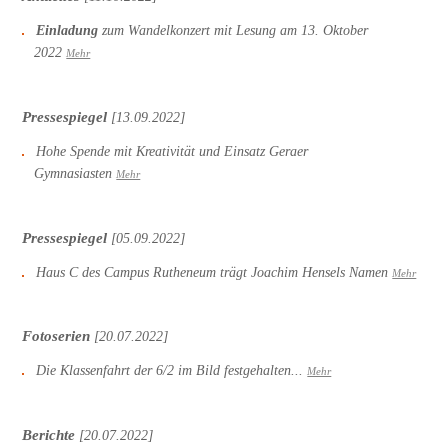
Einladung
zum Wandelkonzert mit Lesung am 13. Oktober
2022
Mehr
Pressespiegel
[13.09.2022]
Hohe Spende mit Kreativität und Einsatz Geraer
Gymnasiasten
Mehr
Pressespiegel
[05.09.2022]
Haus C des Campus Rutheneum trägt Joachim Hensels Namen
Mehr
Fotoserien
[20.07.2022]
Die Klassenfahrt der 6/2 im Bild festgehalten...
Mehr
Berichte
[20.07.2022]