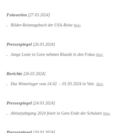
Fotoserien
[27.03.2024]
Bilder-Reisetagebuch der USA-Reise
Mehr
Pressespiegel
[26.03.2024]
Junge Leute in Gera nehmen Klassik in den Fokus
Mehr
Berichte
[26.03.2024]
Das Winterlager vom 24.02. – 01.03.2024 in Vals
Mehr
Pressespiegel
[24.03.2024]
Abiturjahrgang 2024 feiert in Gera Ende der Schulzeit
Mehr
Pressespiegel
[20.03.2024]