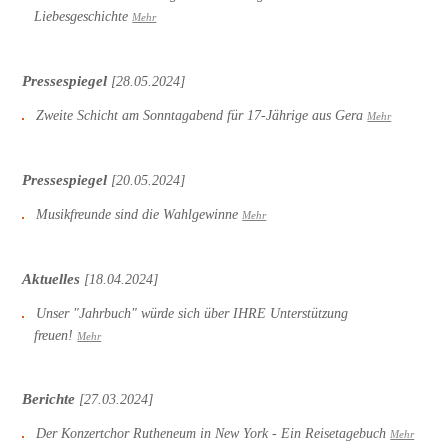
Liebesgeschichte
Mehr
Pressespiegel
[28.05.2024]
Zweite Schicht am Sonntagabend für 17-Jährige aus Gera
Mehr
Pressespiegel
[20.05.2024]
Musikfreunde sind die Wahlgewinne
Mehr
Aktuelles
[18.04.2024]
Unser "Jahrbuch" würde sich über IHRE Unterstützung
freuen!
Mehr
Berichte
[27.03.2024]
Der Konzertchor Rutheneum in New York - Ein Reisetagebuch
Mehr