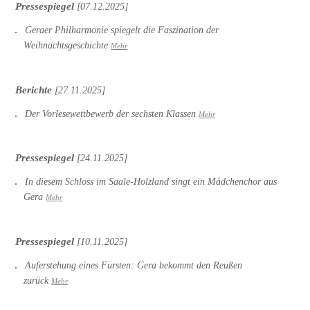
Pressespiegel
[07.12.2025]
Geraer Philharmonie spiegelt die Faszination der
Weihnachtsgeschichte
Mehr
Berichte
[27.11.2025]
Der Vorlesewettbewerb der sechsten Klassen
Mehr
Pressespiegel
[24.11.2025]
In diesem Schloss im Saale-Holzland singt ein Mädchenchor aus
Gera
Mehr
Pressespiegel
[10.11.2025]
Auferstehung eines Fürsten: Gera bekommt den Reußen
zurück
Mehr