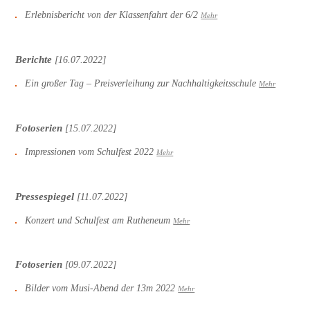
Erlebnisbericht von der Klassenfahrt der 6/2
Mehr
Berichte
[16.07.2022]
Ein großer Tag – Preisverleihung zur Nachhaltigkeitsschule
Mehr
Fotoserien
[15.07.2022]
Impressionen vom Schulfest 2022
Mehr
Pressespiegel
[11.07.2022]
Konzert und Schulfest am Rutheneum
Mehr
Fotoserien
[09.07.2022]
Bilder vom Musi-Abend der 13m 2022
Mehr