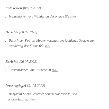
Fotoserien
[08.07.2022]
Impressionen vom Wandertag der Klasse 6/2
Mehr
Berichte
[08.07.2022]
Besuch der Pop-up-Medienwerkstatt des Goldenen Spatzes zum
Wandertag der Klasse 6/2
Mehr
Berichte
[06.07.2022]
"Tastenzauber" am Rutheneum
Mehr
Pressespiegel
[31.05.2022]
Benjamin Stielau eröffnet Sommerkonzerte in Bad
Klosterlausnitz
Mehr