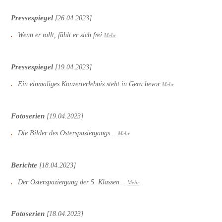
Pressespiegel
[26.04.2023]
Wenn er rollt, fühlt er sich frei
Mehr
Pressespiegel
[19.04.2023]
Ein einmaliges Konzerterlebnis steht in Gera bevor
Mehr
Fotoserien
[19.04.2023]
Die Bilder des Osterspaziergangs...
Mehr
Berichte
[18.04.2023]
Der Osterspaziergang der 5. Klassen...
Mehr
Fotoserien
[18.04.2023]