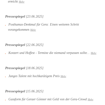
erreicht
Mehr
Pressespiegel
[23.06.2025]
Posthumus-Denkmal für Gera: Einen weiteren Schritt
vorangekommen
Mehr
Pressespiegel
[22.06.2025]
Konzert und Hoffest - Termine die niemand verpassen sollte...
Mehr
Pressespiegel
[18.06.2025]
Junges Talent mit hochkarätigem Preis
Mehr
Pressespiegel
[15.06.2025]
Gussform für Geraer Gönner mit Geld von der Gera-Crowd
Mehr