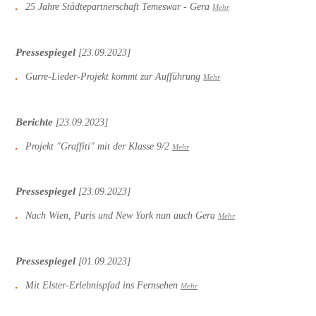
25 Jahre Städtepartnerschaft Temeswar - Gera
Mehr
Pressespiegel
[23.09.2023]
Gurre-Lieder-Projekt kommt zur Aufführung
Mehr
Berichte
[23.09.2023]
Projekt "Graffiti" mit der Klasse 9/2
Mehr
Pressespiegel
[23.09.2023]
Nach Wien, Paris und New York nun auch Gera
Mehr
Pressespiegel
[01.09.2023]
Mit Elster-Erlebnispfad ins Fernsehen
Mehr