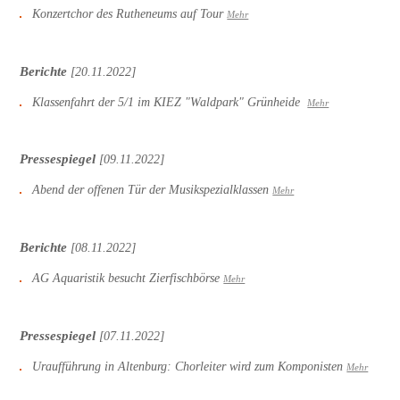
Konzertchor des Rutheneums auf Tour
Mehr
Berichte
[20.11.2022]
Klassenfahrt der 5/1 im KIEZ "Waldpark" Grünheide
Mehr
Pressespiegel
[09.11.2022]
Abend der offenen Tür der Musikspezialklassen
Mehr
Berichte
[08.11.2022]
AG Aquaristik besucht Zierfischbörse
Mehr
Pressespiegel
[07.11.2022]
Uraufführung in Altenburg: Chorleiter wird zum Komponisten
Mehr