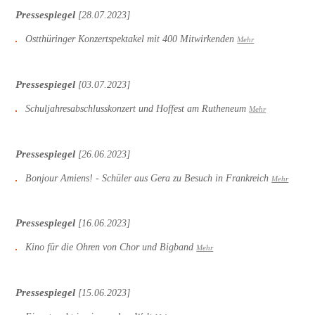
Pressespiegel
[28.07.2023]
Ostthüringer Konzertspektakel mit 400 Mitwirkenden
Mehr
Pressespiegel
[03.07.2023]
Schuljahresabschlusskonzert und Hoffest am Rutheneum
Mehr
Pressespiegel
[26.06.2023]
Bonjour Amiens! - Schüler aus Gera zu Besuch in Frankreich
Mehr
Pressespiegel
[16.06.2023]
Kino für die Ohren von Chor und Bigband
Mehr
Pressespiegel
[15.06.2023]