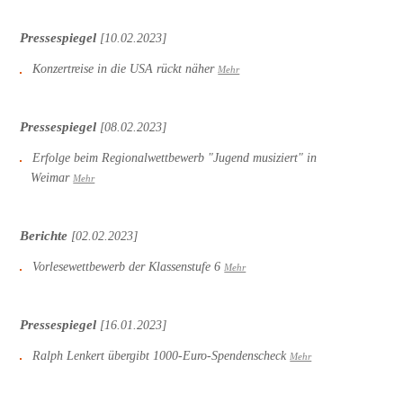
Pressespiegel
[10.02.2023]
Konzertreise in die USA rückt näher
Mehr
Pressespiegel
[08.02.2023]
Erfolge beim Regionalwettbewerb "Jugend musiziert" in
Weimar
Mehr
Berichte
[02.02.2023]
Vorlesewettbewerb der Klassenstufe 6
Mehr
Pressespiegel
[16.01.2023]
Ralph Lenkert übergibt 1000-Euro-Spendenscheck
Mehr