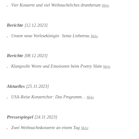
Vier Konzerte und viel Weihnachtliches drumherum
Mehr
Berichte
[12.12.2023]
Unsere neue Vorlesekönigin: Senta Liebetrau
Mehr
Berichte
[08.12.2023]
Klangvolle Worte und Emotionen beim Poetry Slam
Mehr
Aktuelles
[25.11.2023]
USA-Reise Konzertchor: Das Programm...
Mehr
Pressespiegel
[24.11.2023]
Zwei Weihnachtskonzerte an einem Tag
Mehr