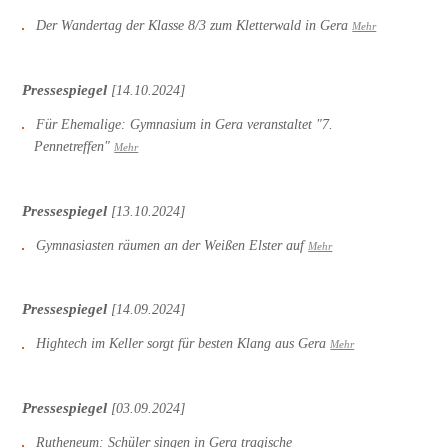
Der Wandertag der Klasse 8/3 zum Kletterwald in Gera
Mehr
Pressespiegel
[14.10.2024]
Für Ehemalige: Gymnasium in Gera veranstaltet "7.
Pennetreffen"
Mehr
Pressespiegel
[13.10.2024]
Gymnasiasten räumen an der Weißen Elster auf
Mehr
Pressespiegel
[14.09.2024]
Hightech im Keller sorgt für besten Klang aus Gera
Mehr
Pressespiegel
[03.09.2024]
Rutheneum: Schüler singen in Gera tragische