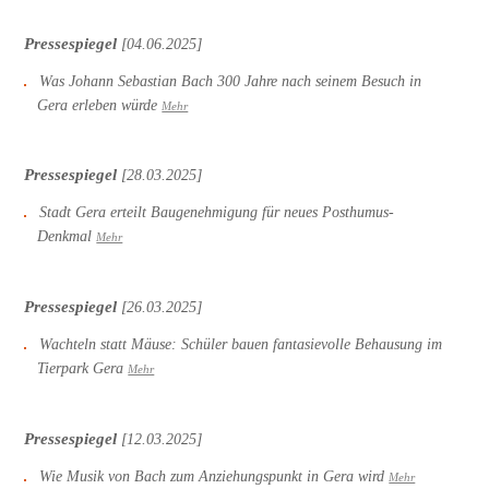
Pressespiegel
[04.06.2025]
Was Johann Sebastian Bach 300 Jahre nach seinem Besuch in
Gera erleben würde
Mehr
Pressespiegel
[28.03.2025]
Stadt Gera erteilt Baugenehmigung für neues Posthumus-
Denkmal
Mehr
Pressespiegel
[26.03.2025]
Wachteln statt Mäuse: Schüler bauen fantasievolle Behausung im
Tierpark Gera
Mehr
Pressespiegel
[12.03.2025]
Wie Musik von Bach zum Anziehungspunkt in Gera wird
Mehr