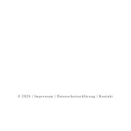
© 2026 |
Impressum
|
Datenschutzerklärung
|
Kontakt