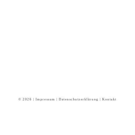
© 2026 |
Impressum
|
Datenschutzerklärung
|
Kontakt