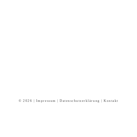
© 2026 |
Impressum
|
Datenschutzerklärung
|
Kontakt