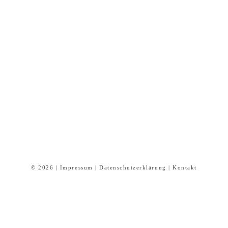
© 2026 |
Impressum
|
Datenschutzerklärung
|
Kontakt