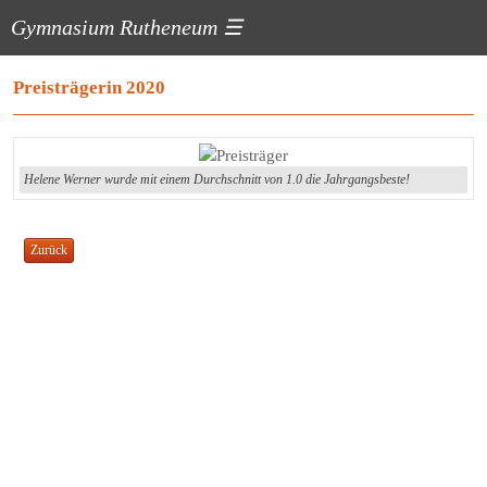
Gymnasium Rutheneum
☰
Preisträgerin 2020
Helene Werner wurde mit einem Durchschnitt von 1.0 die Jahrgangsbeste!