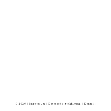
© 2026 |
Impressum
|
Datenschutzerklärung
|
Kontakt