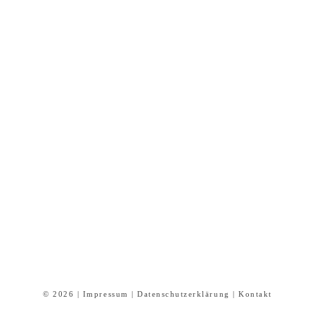
© 2026 |
Impressum
|
Datenschutzerklärung
|
Kontakt