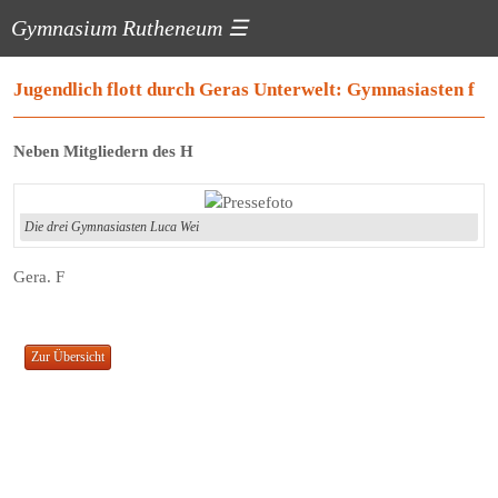
Gymnasium Rutheneum
☰
Jugendlich flott durch Geras Unterwelt: Gymnasiasten f
Neben Mitgliedern des H
Die drei Gymnasiasten Luca Wei
Gera. F