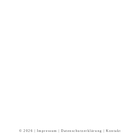
© 2026 |
Impressum
|
Datenschutzerklärung
|
Kontakt