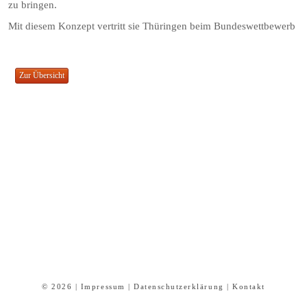
zu bringen.
Mit diesem Konzept vertritt sie Thüringen beim Bundeswettbewerb
© 2026 |
Impressum
|
Datenschutzerklärung
|
Kontakt