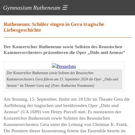
Gymnasium Rutheneum
☰
Rutheneum: Schüler singen in Gera tragische
Liebesgeschichte
Der Konzertchor Rutheneum sowie Solisten des Reussischen
Kammerorchesters präsentieren die Oper „Dido und Aeneas“
Der Konzertchor Rutheneum sowie Solisten des Reussischen
Kammerorchesters Gera führen am 15. September 2024 die Oper „Dido und
Aeneas“ im Theater Gera auf. (Foto: Katharina Trautmann)
Am Sonntag, 15. September, findet um 18 Uhr im Theater Gera die
Aufführung der tragischen und berührenden Oper „Dido und
Aeneas“ (UA 1689) von Henry Purcell statt. Es musizieren der
Konzertchor Rutheneum sowie Solisten des Reussischen
Kammerorchesters Gera unter der Leitung von Christian K. Frank.
Die Premiere dieser Inszenierung feierte das Ensemble bereits im