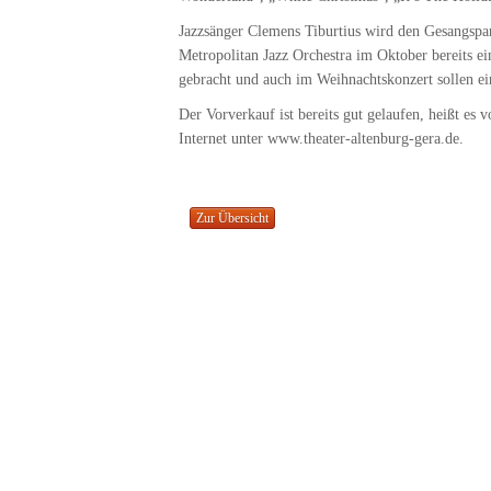
Jazzsänger Clemens Tiburtius wird den Gesangspar
Metropolitan Jazz Orchestra im Oktober bereits e
gebracht und auch im Weihnachtskonzert sollen ein
Der Vorverkauf ist bereits gut gelaufen, heißt es
Internet unter www.theater-altenburg-gera.de.