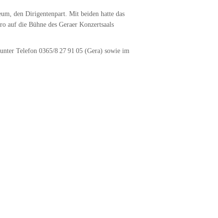
um, den Dirigentenpart. Mit beiden hatte das
ro auf die Bühne des Geraer Konzertsaals
 unter Telefon 0365/8 27 91 05 (Gera) sowie im