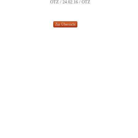
OTZ / 24.02.16 / OTZ