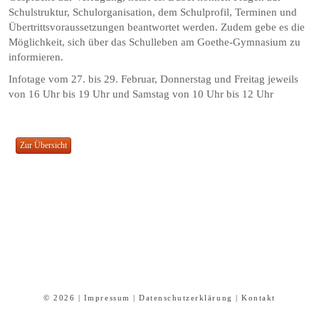
Schulstruktur, Schulorganisation, dem Schulprofil, Terminen und
Übertrittsvoraussetzungen beantwortet werden. Zudem gebe es die
Möglichkeit, sich über das Schulleben am Goethe-Gymnasium zu
informieren.
Infotage vom 27. bis 29. Februar, Donnerstag und Freitag jeweils
von 16 Uhr bis 19 Uhr und Samstag von 10 Uhr bis 12 Uhr
© 2026 |
Impressum
|
Datenschutzerklärung
|
Kontakt