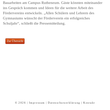
Bauarbeiten am Campus Rutheneum. Gäste könnten miteinander
ins Gespräch kommen und Ideen für die weitere Arbeit des
Fördervereins entwickeln. „Allen Schülern und Lehrern des
Gymnasiums wünscht der Förderverein ein erfolgreiches
Schuljahr“, schließt die Pressemitteilung.
© 2026 |
Impressum
|
Datenschutzerklärung
|
Kontakt