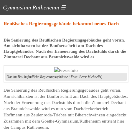
Gymnasium Rutheneum
☰
Reußisches Regierungsgebäude bekommt neues Dach
Die Sanierung des Reußischen Regierungsgebäudes geht voran.
Am sichtbarsten ist der Baufortschritt am Dach des
Hauptgebäudes. Nach der Erneuerung des Dachstuhls durch die
Zimmerei Dechant aus Braunichswalde wird es ...
Das im Bau befindliche Regierungsgebäude ( Foto: Peter Michaelis)
Die Sanierung des Reußischen Regierungsgebäudes geht voran.
Am sichtbarsten ist der Baufortschritt am Dach des Hauptgebäudes.
Nach der Erneuerung des Dachstuhls durch die Zimmerei Dechant
aus Braunichswalde wird es nun vom Dachdeckerbetrieb
Hoffmann aus Zeulenroda-Triebes mit Biberschwänzen eingedeckt.
Zusammen mit dem Goethe-Gymnasium/Rutheneum entsteht hier
der Campus Rutheneum.