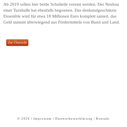
Ab 2019 sollen hier beide Schulteile vereint werden. Der Neubau
einer Turnhalle hat ebenfalls begonnen. Das denkmalgeschützte
Ensemble wird für etwa 18 Millionen Euro komplett saniert. das
Geld stammt überwiegend aus Fördermitteln von Bund und Land.
© 2026 |
Impressum
|
Datenschutzerklärung
|
Kontakt