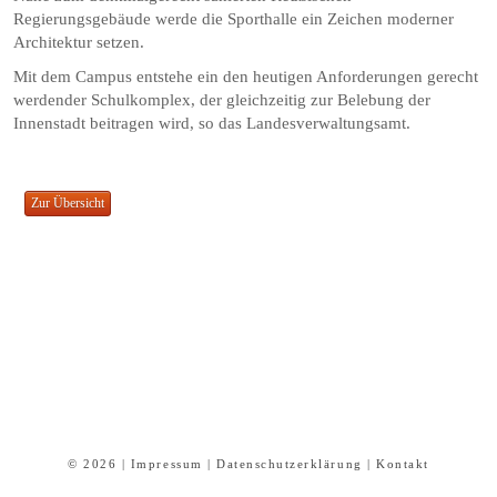
Regierungsgebäude werde die Sporthalle ein Zeichen moderner
Architektur setzen.
Mit dem Campus entstehe ein den heutigen Anforderungen gerecht
werdender Schulkomplex, der gleichzeitig zur Belebung der
Innenstadt beitragen wird, so das Landesverwaltungsamt.
© 2026 |
Impressum
|
Datenschutzerklärung
|
Kontakt