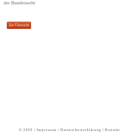
der Bundeswehr
© 2026 |
Impressum
|
Datenschutzerklärung
|
Kontakt